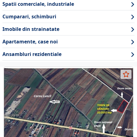
Spatii comerciale, industriale
Cumparari, schimburi
Imobile din strainatate
Apartamente, case noi
Ansambluri rezidentiale