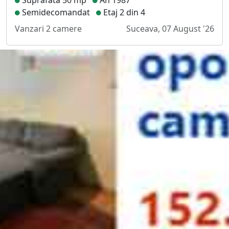
Semidecomandat
Etaj 2 din 4
Vanzari 2 camere
Suceava, 07 August '26