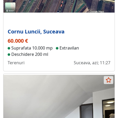
Cornu Luncii, Suceava
60.000 €
Suprafata 10.000 mp
Extravilan
Deschidere 200 ml
Terenuri
Suceava, azi; 11:27