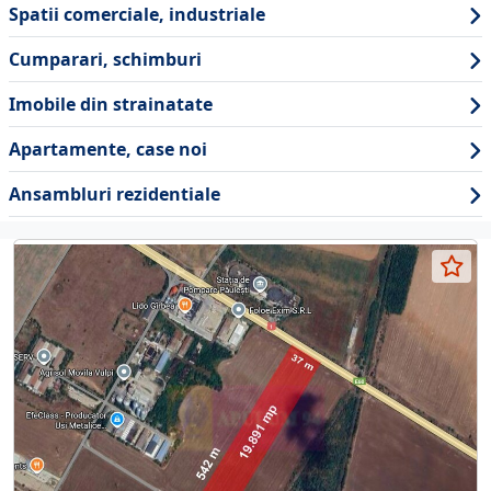
Spatii comerciale, industriale
Cumparari, schimburi
Imobile din strainatate
Apartamente, case noi
Ansambluri rezidentiale