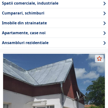
Spatii comerciale, industriale
Cumparari, schimburi
Imobile din strainatate
Apartamente, case noi
Ansambluri rezidentiale