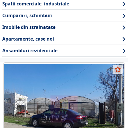
Spatii comerciale, industriale
Cumparari, schimburi
Imobile din strainatate
Apartamente, case noi
Ansambluri rezidentiale