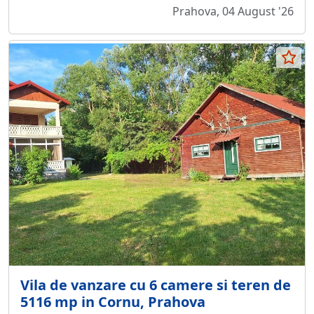
Prahova, 04 August '26
Vila de vanzare cu 6 camere si teren de
5116 mp in Cornu, Prahova