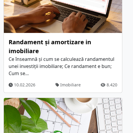
Randament și amortizare in
imobiliare
Ce înseamnă și cum se calculează randamentul
unei investiții imobiliare; Ce randament e bun;
Cum se...
10.02.2026
Imobiliare
8.420