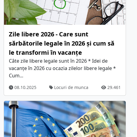
Zile libere 2026 - Care sunt
sărbătorile legale în 2026 și cum să
le transformi în vacanțe
Câte zile libere legale sunt în 2026 * Idei de
vacanțe în 2026 cu ocazia zilelor libere legale *
Cum...
08.10.2025
Locuri de munca
29.461