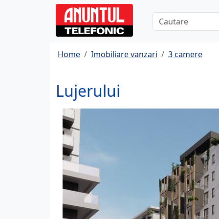
Home
Imobiliare vanzari
3 camere
Lujerului