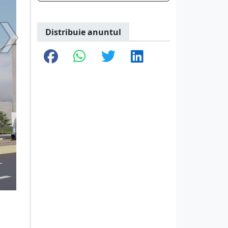
Distribuie anuntul