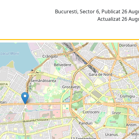
Bucuresti, Sector 6, Publicat 26 Aug
Actualizat 26 Aug