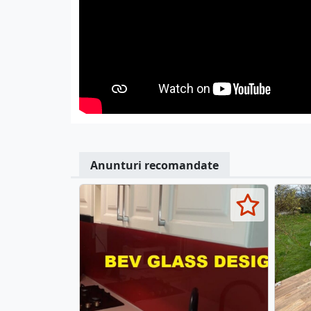
Anunturi recomandate