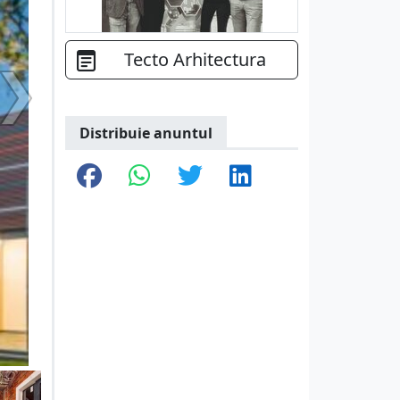
Tecto Arhitectura
Distribuie anuntul