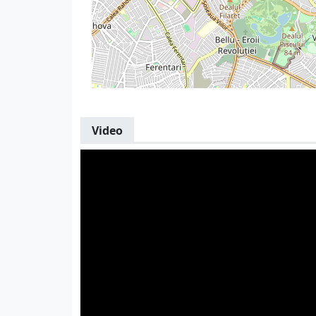
Video