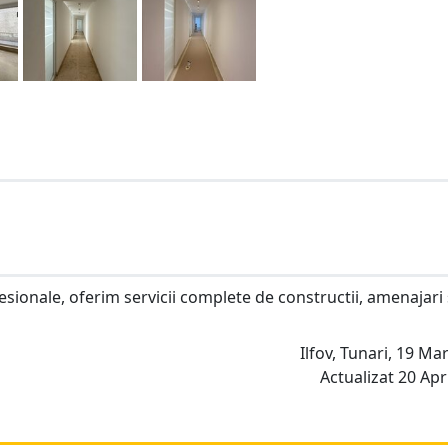
sionale, oferim servicii complete de constructii, amenajari 
Ilfov, Tunari, 19 Mar
Actualizat 20 Apri