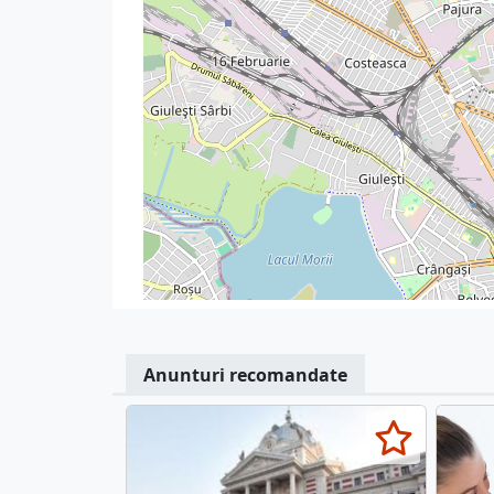
Anunturi recomandate