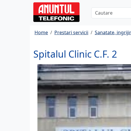
Home
Prestari servicii
Sanatate, ingrijir
Spitalul Clinic C.F. 2