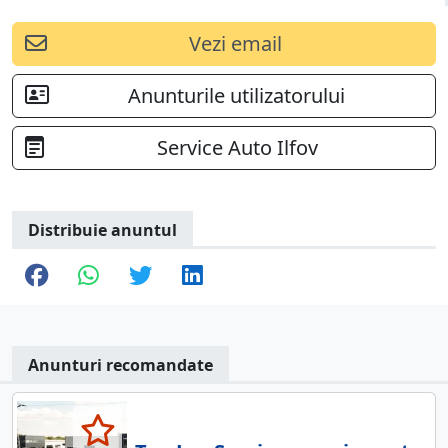
Vezi email
Anunturile utilizatorului
Service Auto Ilfov
Distribuie anuntul
Anunturi recomandate