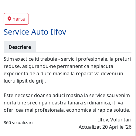
harta
Service Auto Ilfov
Descriere
Stim exact ce iti trebuie - servicii profesionale, la preturi
reduse, asigurandu-ne permanent ca neplacuta
experienta de a duce masina la reparat va deveni un
lucru lipsit de griji.
Este necesar doar sa aduci masina la service sau venim
noi la tine si echipa noastra tanara si dinamica, iti va
oferi cea mai profesionala, economica si rapida solutie.
Ilfov, Voluntari
860 vizualizari
Actualizat 20 Aprilie '26