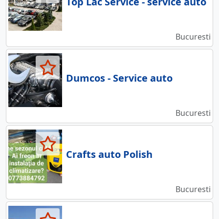
Top Lac Service - service auto
Bucuresti
Dumcos - Service auto
Bucuresti
Crafts auto Polish
Bucuresti