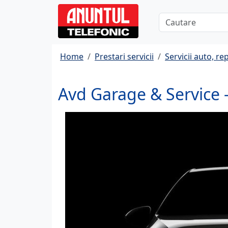
Home
Prestari servicii
Servicii auto, rep
Avd Garage & Service -