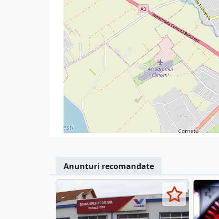
Anunturi recomandate