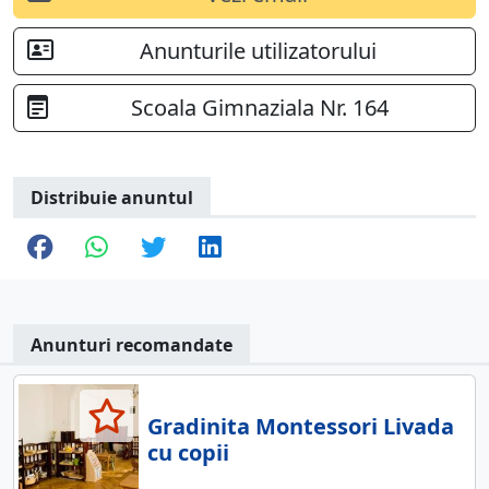
Anunturile utilizatorului
Scoala Gimnaziala Nr. 164
Distribuie anuntul
Anunturi recomandate
Gradinita Montessori Livada
cu copii