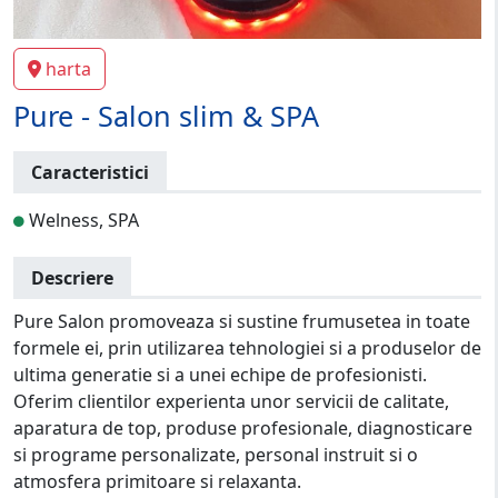
harta
Pure - Salon slim & SPA
Caracteristici
Welness, SPA
Descriere
Pure Salon promoveaza si sustine frumusetea in toate
formele ei, prin utilizarea tehnologiei si a produselor de
ultima generatie si a unei echipe de profesionisti.
Oferim clientilor experienta unor servicii de calitate,
aparatura de top, produse profesionale, diagnosticare
si programe personalizate, personal instruit si o
atmosfera primitoare si relaxanta.