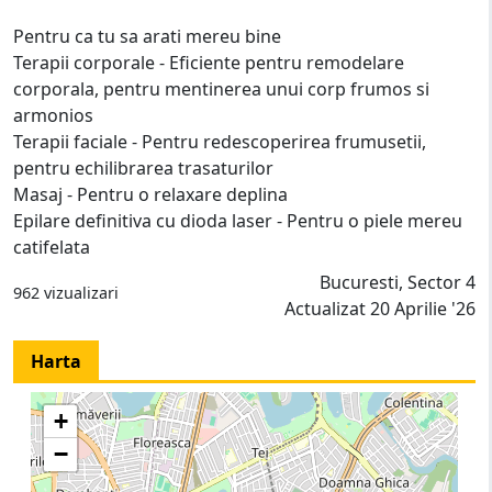
Pentru ca tu sa arati mereu bine
Terapii corporale - Eficiente pentru remodelare
corporala, pentru mentinerea unui corp frumos si
armonios
Terapii faciale - Pentru redescoperirea frumusetii,
pentru echilibrarea trasaturilor
Masaj - Pentru o relaxare deplina
Epilare definitiva cu dioda laser - Pentru o piele mereu
catifelata
Bucuresti, Sector 4
962 vizualizari
Actualizat 20 Aprilie '26
Harta
+
−