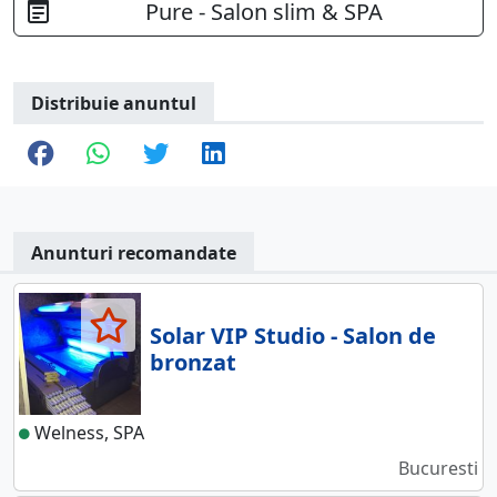
Pure - Salon slim & SPA
Distribuie anuntul
Anunturi recomandate
Solar VIP Studio - Salon de
bronzat
Welness, SPA
Bucuresti