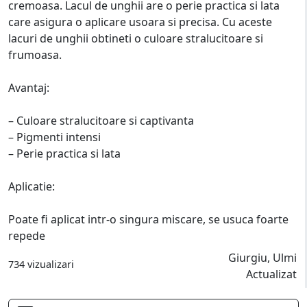
cremoasa. Lacul de unghii are o perie practica si lata
care asigura o aplicare usoara si precisa. Cu aceste
lacuri de unghii obtineti o culoare stralucitoare si
frumoasa.
Avantaj:
– Culoare stralucitoare si captivanta
– Pigmenti intensi
– Perie practica si lata
Aplicatie:
Poate fi aplicat intr-o singura miscare, se usuca foarte
repede
Giurgiu, Ulmi
734 vizualizari
Actualizat