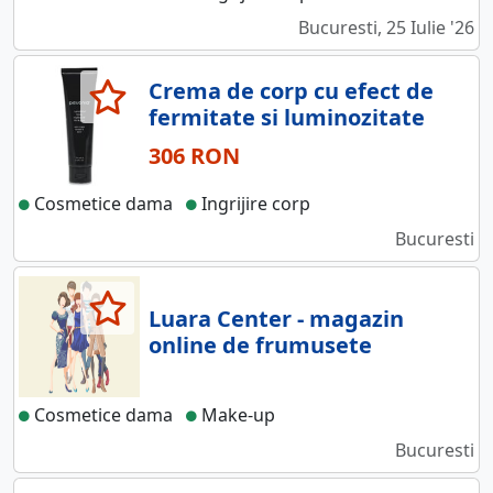
Bucuresti, 25 Iulie '26
Crema de corp cu efect de
fermitate si luminozitate
306 RON
Cosmetice dama
Ingrijire corp
Bucuresti
Luara Center - magazin
online de frumusete
Cosmetice dama
Make-up
Bucuresti