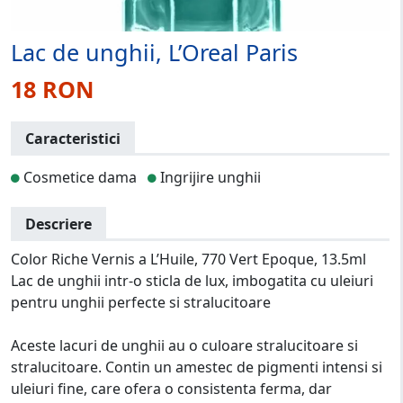
Lac de unghii, L’Oreal Paris
18 RON
Caracteristici
Cosmetice dama
Ingrijire unghii
Descriere
Color Riche Vernis a L’Huile, 770 Vert Epoque, 13.5ml
Lac de unghii intr-o sticla de lux, imbogatita cu uleiuri
pentru unghii perfecte si stralucitoare
Aceste lacuri de unghii au o culoare stralucitoare si
stralucitoare. Contin un amestec de pigmenti intensi si
uleiuri fine, care ofera o consistenta ferma, dar