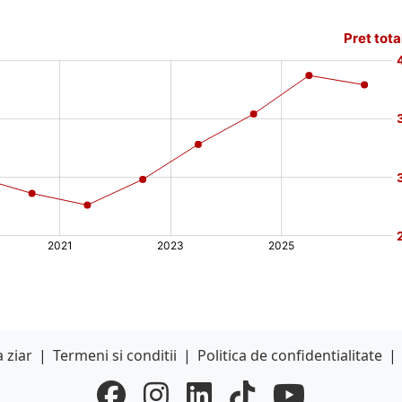
 ziar
|
Termeni si conditii
|
Politica de confidentialitate
|