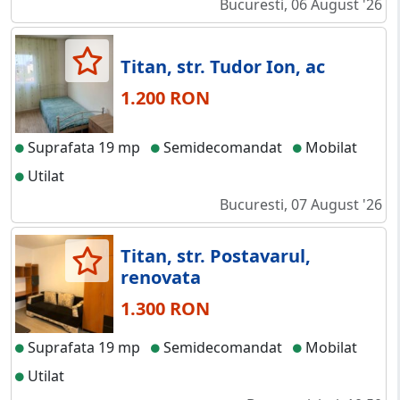
Bucuresti, 06 August '26
Titan, str. Tudor Ion, ac
1.200 RON
Suprafata 19 mp
Semidecomandat
Mobilat
Utilat
Bucuresti, 07 August '26
Titan, str. Postavarul,
renovata
1.300 RON
Suprafata 19 mp
Semidecomandat
Mobilat
Utilat