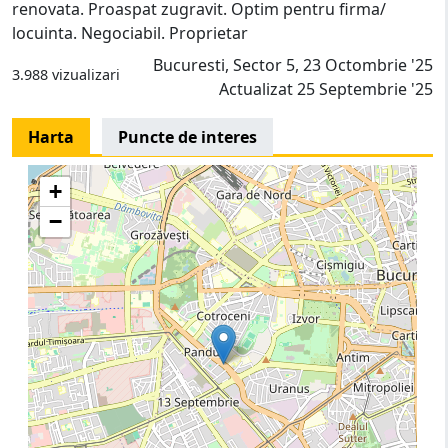
renovata. Proaspat zugravit. Optim pentru firma/
locuinta. Negociabil. Proprietar
Bucuresti, Sector 5, 23 Octombrie '25
3.988 vizualizari
Actualizat 25 Septembrie '25
Harta
Puncte de interes
+
−