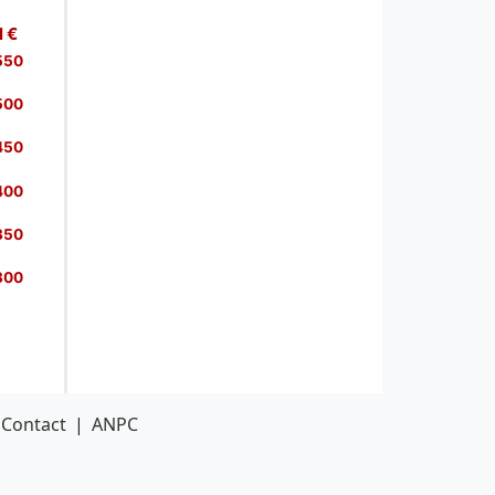
Contact
|
ANPC