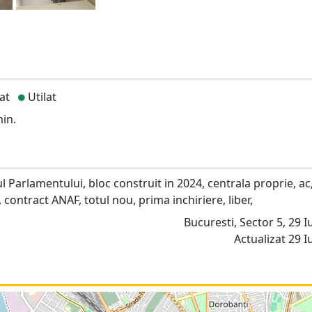
at
Utilat
in.
 Parlamentului, bloc construit in 2024, centrala proprie, ac
contract ANAF, totul nou, prima inchiriere, liber,
Bucuresti, Sector 5, 29 Iu
Actualizat 29 Iu