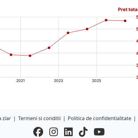
 ziar
|
Termeni si conditii
|
Politica de confidentialitate
|