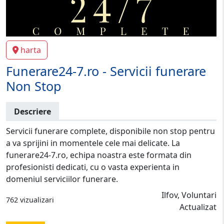
harta
Funerare24-7.ro - Servicii funerare
Non Stop
Descriere
Servicii funerare complete, disponibile non stop pentru
a va sprijini in momentele cele mai delicate. La
funerare24-7.ro, echipa noastra este formata din
profesionisti dedicati, cu o vasta experienta in
domeniul serviciilor funerare.
Ilfov, Voluntari
762 vizualizari
Actualizat