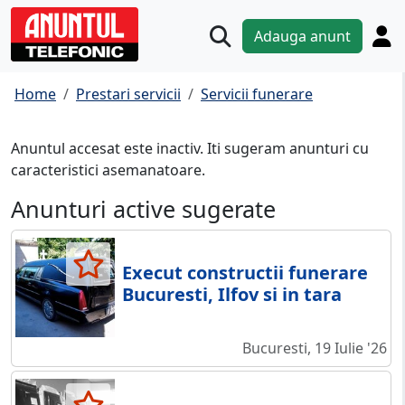
Adauga anunt
Home
Prestari servicii
Servicii funerare
Anuntul accesat este inactiv. Iti sugeram anunturi cu
caracteristici asemanatoare.
Anunturi active sugerate
Execut constructii funerare
Bucuresti, Ilfov si in tara
Bucuresti, 19 Iulie '26