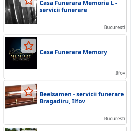
Casa Funerara Memoria L -
servicii funerare
Bucuresti
Casa Funerara Memory
Ilfov
Beelsamen - servicii funerare
Bragadiru, Ilfov
Bucuresti