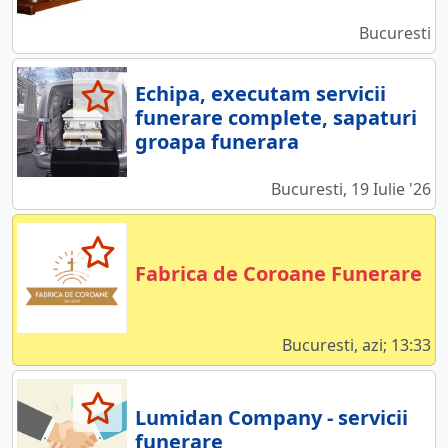
Bucuresti
Echipa, executam servicii
funerare complete, sapaturi
groapa funerara
Bucuresti, 19 Iulie '26
Fabrica de Coroane Funerare
Bucuresti, azi; 13:33
Lumidan Company - servicii
funerare