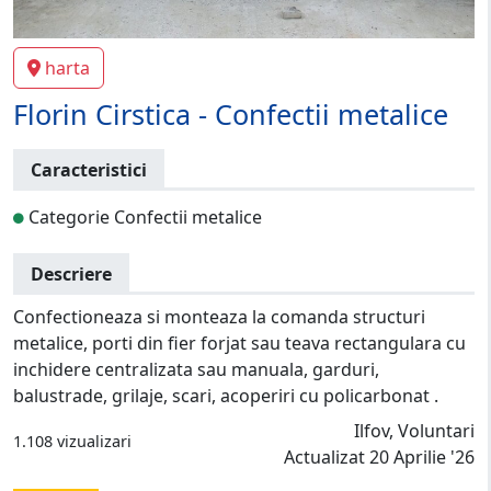
harta
Florin Cirstica - Confectii metalice
Caracteristici
Categorie Confectii metalice
Descriere
Confectioneaza si monteaza la comanda structuri
metalice, porti din fier forjat sau teava rectangulara cu
inchidere centralizata sau manuala, garduri,
balustrade, grilaje, scari, acoperiri cu policarbonat .
Ilfov, Voluntari
1.108 vizualizari
Actualizat 20 Aprilie '26