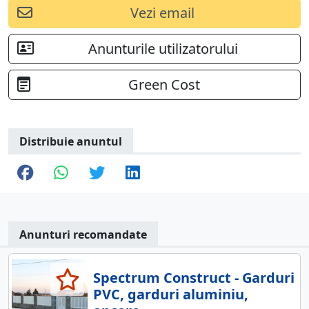
Vezi email
Anunturile utilizatorului
Green Cost
Distribuie anuntul
Anunturi recomandate
Spectrum Construct - Garduri
PVC, garduri aluminiu,