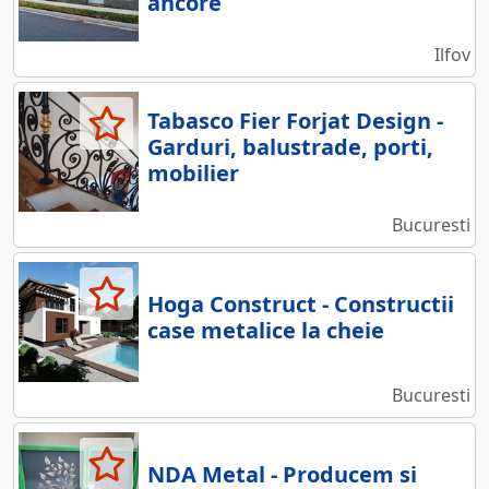
ancore
Ilfov
Tabasco Fier Forjat Design -
Garduri, balustrade, porti,
mobilier
Bucuresti
Hoga Construct - Constructii
case metalice la cheie
Bucuresti
NDA Metal - Producem si