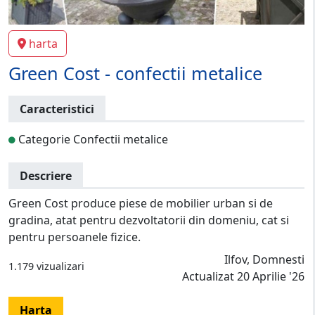
harta
Green Cost - confectii metalice
Caracteristici
Categorie Confectii metalice
Descriere
Green Cost produce piese de mobilier urban si de
gradina, atat pentru dezvoltatorii din domeniu, cat si
pentru persoanele fizice.
Ilfov, Domnesti
1.179 vizualizari
Actualizat 20 Aprilie '26
Harta