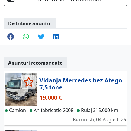
Distribuie anuntul
Anunturi recomandate
Vidanja Mercedes bez Atego
7,5 tone
19.000 €
Camion
An fabricatie 2008
Rulaj 315.000 km
Bucuresti, 04 August '26