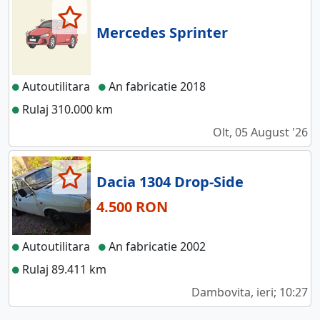
Mercedes Sprinter
Autoutilitara
An fabricatie 2018
Rulaj 310.000 km
Olt, 05 August '26
Dacia 1304 Drop-Side
4.500 RON
Autoutilitara
An fabricatie 2002
Rulaj 89.411 km
Dambovita, ieri; 10:27