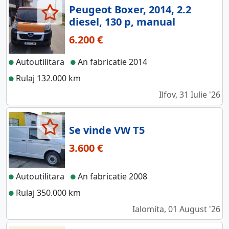
Peugeot Boxer, 2014, 2.2
diesel, 130 p, manual
6.200 €
Autoutilitara
An fabricatie 2014
Rulaj 132.000 km
Ilfov, 31 Iulie '26
Se vinde VW T5
3.600 €
Autoutilitara
An fabricatie 2008
Rulaj 350.000 km
Ialomita, 01 August '26