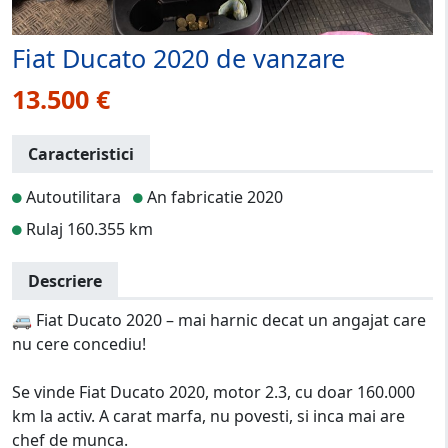
Fiat Ducato 2020 de vanzare
13.500 €
Caracteristici
Autoutilitara
An fabricatie 2020
Rulaj 160.355 km
Descriere
🚐 Fiat Ducato 2020 – mai harnic decat un angajat care
nu cere concediu!
Se vinde Fiat Ducato 2020, motor 2.3, cu doar 160.000
km la activ. A carat marfa, nu povesti, si inca mai are
chef de munca.