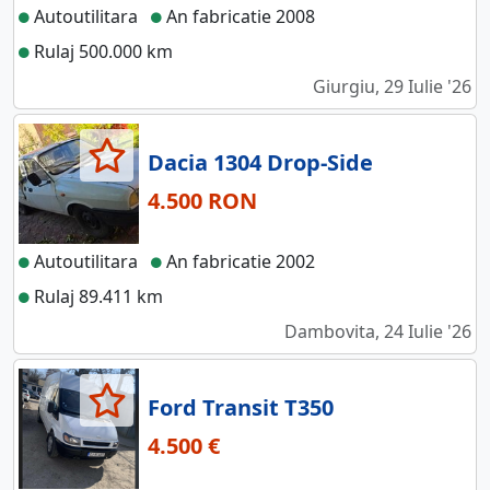
Autoutilitara
An fabricatie 2008
Rulaj 500.000 km
Giurgiu, 29 Iulie '26
Dacia 1304 Drop-Side
4.500 RON
Autoutilitara
An fabricatie 2002
Rulaj 89.411 km
Dambovita, 24 Iulie '26
Ford Transit T350
4.500 €