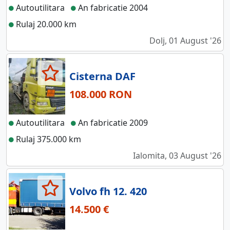
Autoutilitara
An fabricatie 2004
Rulaj 20.000 km
Dolj, 01 August '26
Cisterna DAF
108.000 RON
Autoutilitara
An fabricatie 2009
Rulaj 375.000 km
Ialomita, 03 August '26
Volvo fh 12. 420
14.500 €