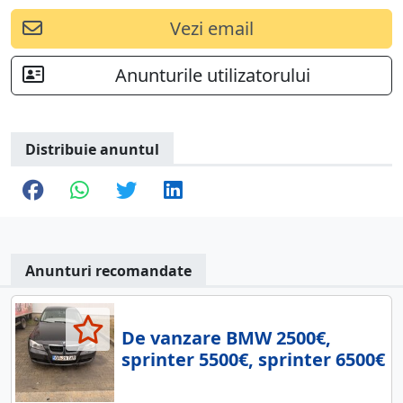
Vezi email
Anunturile utilizatorului
Distribuie anuntul
Anunturi recomandate
De vanzare BMW 2500€,
sprinter 5500€, sprinter 6500€