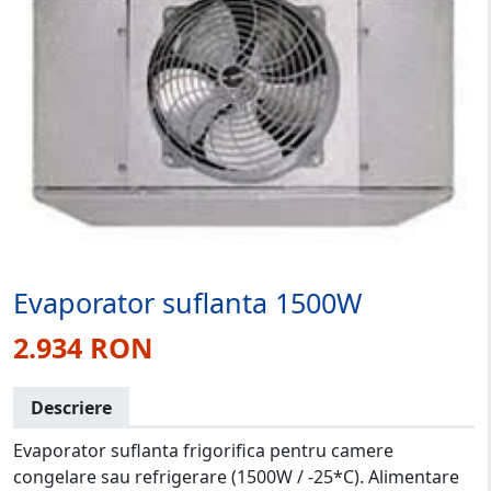
Evaporator suflanta 1500W
2.934 RON
Descriere
Evaporator suflanta frigorifica pentru camere
congelare sau refrigerare (1500W / -25*C). Alimentare