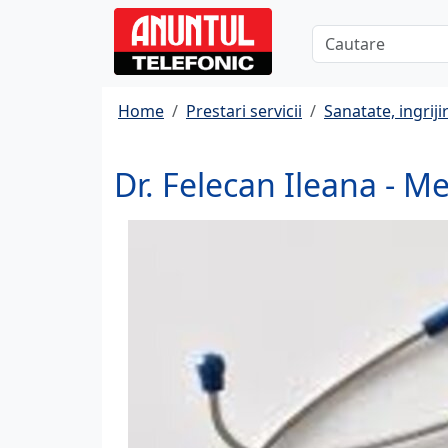
Home
Prestari servicii
Sanatate, ingrijir
Dr. Felecan Ileana - Me