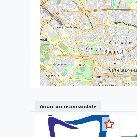
Anunturi recomandate