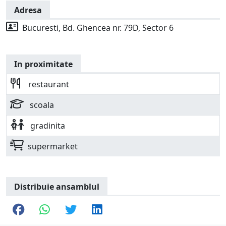
Adresa
Bucuresti, Bd. Ghencea nr. 79D, Sector 6
In proximitate
restaurant
scoala
gradinita
supermarket
Distribuie ansamblul