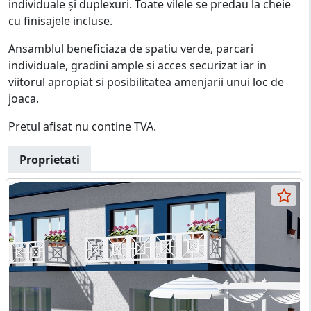
individuale și duplexuri. Toate vilele se predau la cheie
cu finisajele incluse.
Ansamblul beneficiaza de spatiu verde, parcari
individuale, gradini ample si acces securizat iar in
viitorul apropiat si posibilitatea amenjarii unui loc de
joaca.
Pretul afisat nu contine TVA.
Proprietati