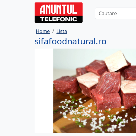
Home
Lista
sifafoodnatural.ro