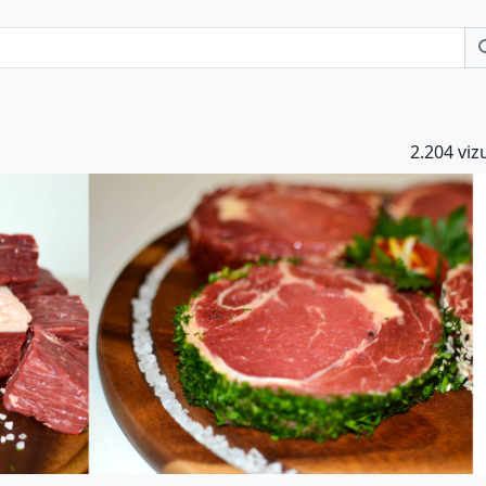
2.204 vizu