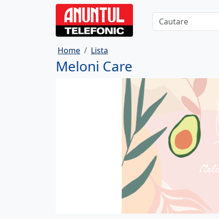
Home
Lista
Meloni Care