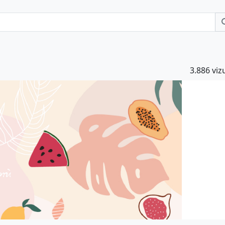
3.886 vizu