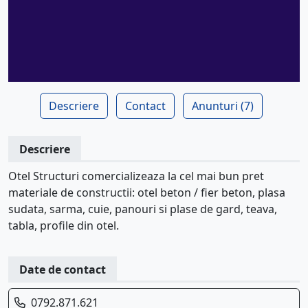
Descriere
Contact
Anunturi (7)
Descriere
Otel Structuri comercializeaza la cel mai bun pret
materiale de constructii: otel beton / fier beton, plasa
sudata, sarma, cuie, panouri si plase de gard, teava,
tabla, profile din otel.
Date de contact
0792.871.621