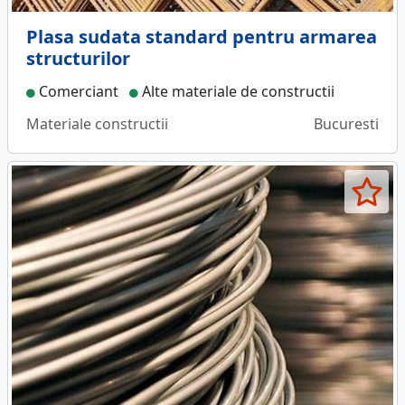
Plasa sudata standard pentru armarea
structurilor
Comerciant
Alte materiale de constructii
Materiale constructii
Bucuresti