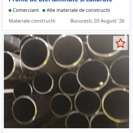
Comerciant
Alte materiale de constructii
Materiale constructii
Bucuresti, 03 August '26