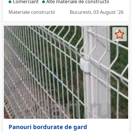
Comerciant
Alte materiale de constructii
Materiale constructii
Bucuresti, 03 August '26
Panouri bordurate de gard