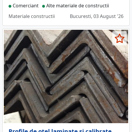
Comerciant
Alte materiale de constructii
Materiale constructii
Bucuresti, 03 August '26
Profile de otel laminate si calibrate