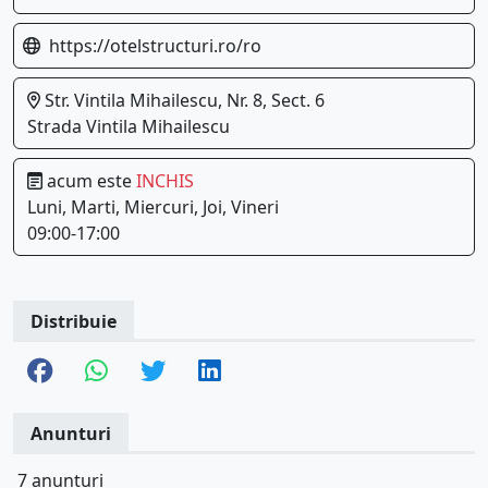
https://otelstructuri.ro/ro
Str. Vintila Mihailescu, Nr. 8, Sect. 6
Strada Vintila Mihailescu
acum este
INCHIS
Luni, Marti, Miercuri, Joi, Vineri
09:00-17:00
Distribuie
Anunturi
7 anunturi