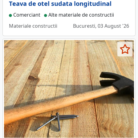
Teava de otel sudata longitudinal
Comerciant
Alte materiale de constructii
Materiale constructii
Bucuresti, 03 August '26