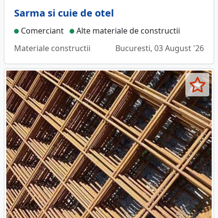
Sarma si cuie de otel
Comerciant
Alte materiale de constructii
Materiale constructii
Bucuresti, 03 August '26