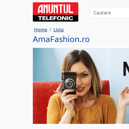
Home
Lista
AmaFashion.ro