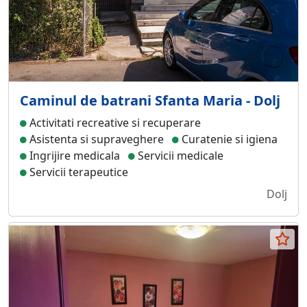
Caminul de batrani Sfanta Maria - Dolj
Activitati recreative si recuperare
Asistenta si supraveghere
Curatenie si igiena
Ingrijire medicala
Servicii medicale
Servicii terapeutice
Dolj