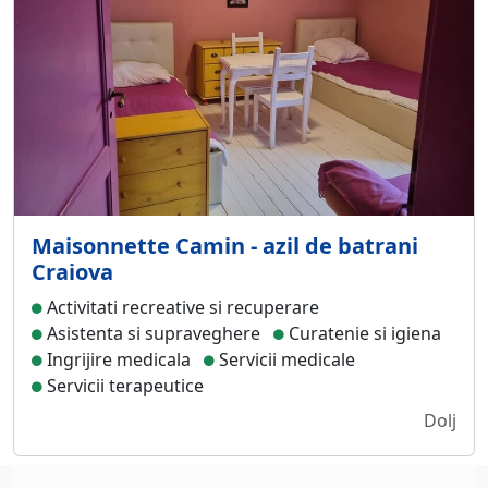
Maisonnette Camin - azil de batrani
Craiova
Activitati recreative si recuperare
Asistenta si supraveghere
Curatenie si igiena
Ingrijire medicala
Servicii medicale
Servicii terapeutice
Dolj