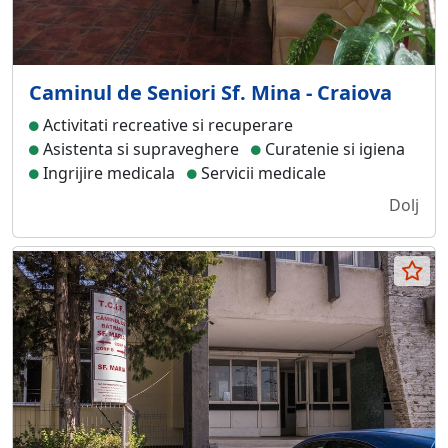
Caminul de Seniori Sf. Mina - Craiova
Activitati recreative si recuperare
Asistenta si supraveghere
Curatenie si igiena
Ingrijire medicala
Servicii medicale
Dolj