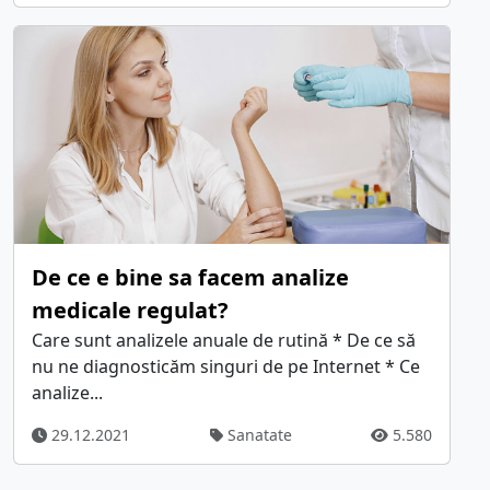
De ce e bine sa facem analize
medicale regulat?
Care sunt analizele anuale de rutină * De ce să
nu ne diagnosticăm singuri de pe Internet * Ce
analize...
29.12.2021
Sanatate
5.580