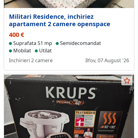
Militari Residence, inchiriez
apartament 2 camere openspace
400 €
Suprafata 51 mp
Semidecomandat
Mobilat
Utilat
Inchirieri 2 camere
Ilfov, 07 August '26