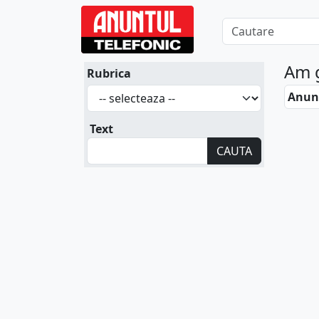
Am 
Rubrica
Anunt
Text
CAUTA