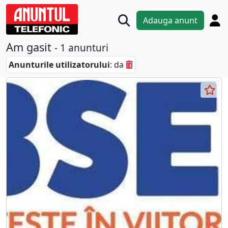
Adauga anunt
Am gasit
- 1 anunturi
Anunturile utilizatorului
: da