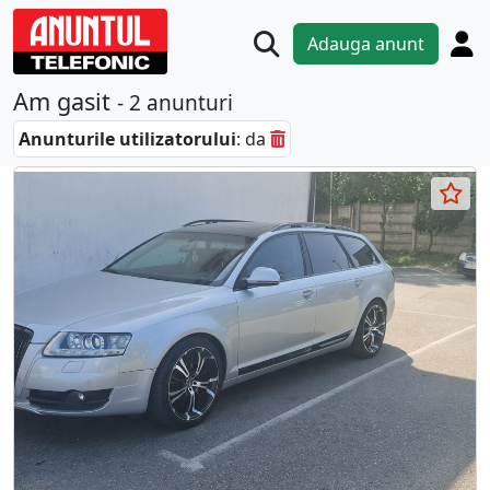
Adauga anunt
Am gasit
- 2 anunturi
Anunturile utilizatorului
: da