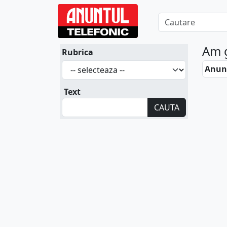
Am 
Rubrica
Anunt
Text
CAUTA