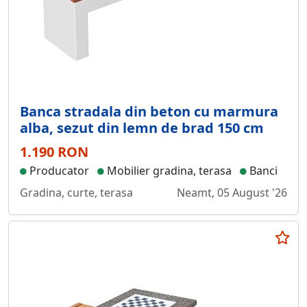
Banca stradala din beton cu marmura
alba, sezut din lemn de brad 150 cm
1.190 RON
Producator
Mobilier gradina, terasa
Banci
Gradina, curte, terasa
Neamt, 05 August '26