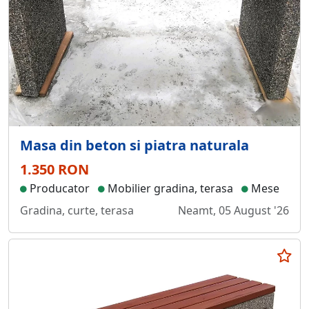
Masa din beton si piatra naturala
1.350 RON
Producator
Mobilier gradina, terasa
Mese
Gradina, curte, terasa
Neamt, 05 August '26