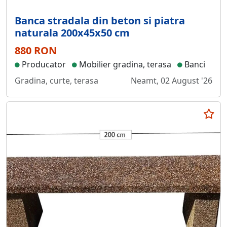
Banca stradala din beton si piatra
naturala 200x45x50 cm
880 RON
Producator
Mobilier gradina, terasa
Banci
Gradina, curte, terasa
Neamt, 02 August '26