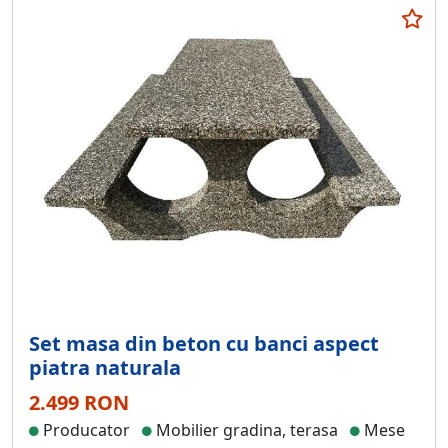
Set masa din beton cu banci aspect
piatra naturala
2.499 RON
Producator
Mobilier gradina, terasa
Mese