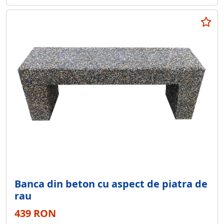
Banca din beton cu aspect de piatra de
rau
439 RON