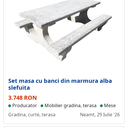
Set masa cu banci din marmura alba
slefuita
3.748 RON
Producator
Mobilier gradina, terasa
Mese
Gradina, curte, terasa
Neamt, 29 Iulie '26