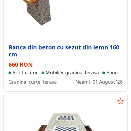
Banca din beton cu sezut din lemn 160
cm
660 RON
Producator
Mobilier gradina, terasa
Banci
Gradina, curte, terasa
Neamt, 01 August '26