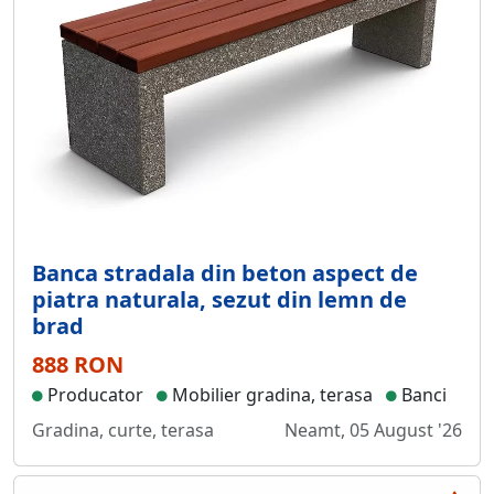
Banca stradala din beton aspect de
piatra naturala, sezut din lemn de
brad
888 RON
Producator
Mobilier gradina, terasa
Banci
Gradina, curte, terasa
Neamt, 05 August '26