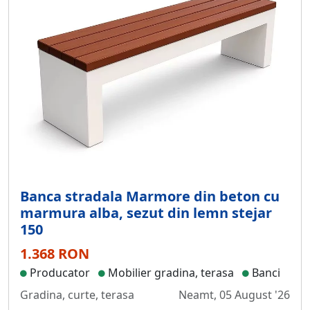
Banca stradala Marmore din beton cu
marmura alba, sezut din lemn stejar
150
1.368 RON
Producator
Mobilier gradina, terasa
Banci
Gradina, curte, terasa
Neamt, 05 August '26