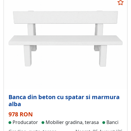
Banca din beton cu spatar si marmura
alba
978 RON
Producator
Mobilier gradina, terasa
Banci