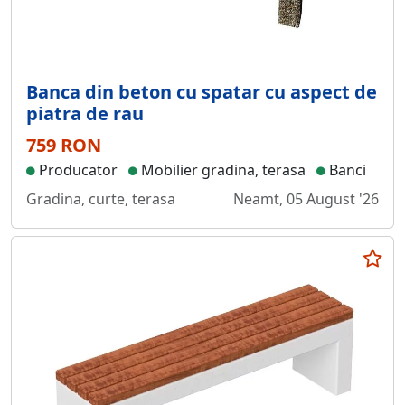
Banca din beton cu spatar cu aspect de
piatra de rau
759 RON
Producator
Mobilier gradina, terasa
Banci
Gradina, curte, terasa
Neamt, 05 August '26