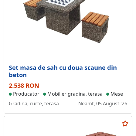
Set masa de sah cu doua scaune din
beton
2.538 RON
Producator
Mobilier gradina, terasa
Mese
Gradina, curte, terasa
Neamt, 05 August '26