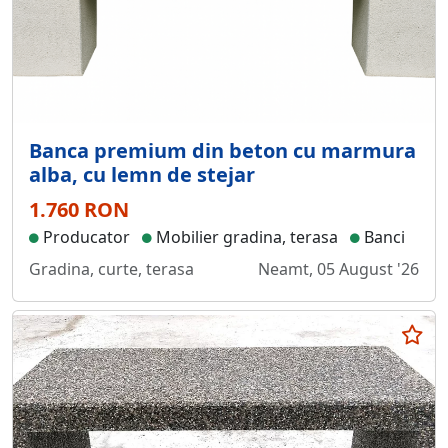
Banca premium din beton cu marmura
alba, cu lemn de stejar
1.760 RON
Producator
Mobilier gradina, terasa
Banci
Gradina, curte, terasa
Neamt, 05 August '26