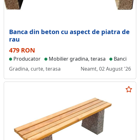
Banca din beton cu aspect de piatra de
rau
479 RON
Producator
Mobilier gradina, terasa
Banci
Gradina, curte, terasa
Neamt, 02 August '26