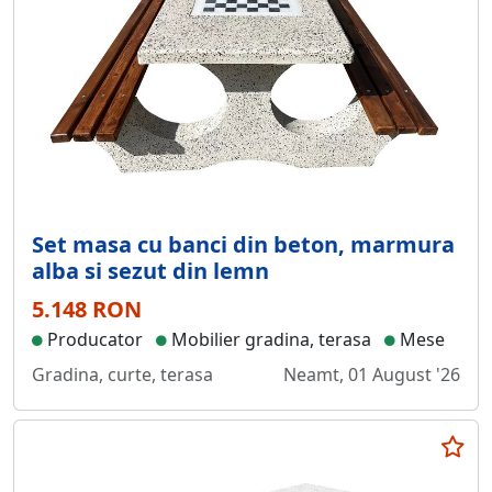
Set masa cu banci din beton, marmura
alba si sezut din lemn
5.148 RON
Producator
Mobilier gradina, terasa
Mese
Gradina, curte, terasa
Neamt, 01 August '26