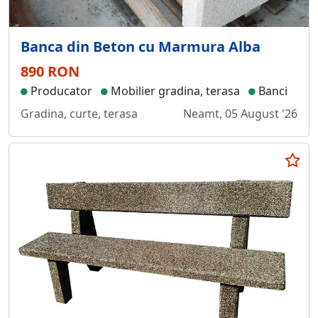
Banca din Beton cu Marmura Alba
890 RON
Producator
Mobilier gradina, terasa
Banci
Gradina, curte, terasa
Neamt, 05 August '26