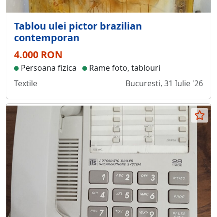
Tablou ulei pictor brazilian
contemporan
4.000 RON
Persoana fizica
Rame foto, tablouri
Textile
Bucuresti, 31 Iulie '26