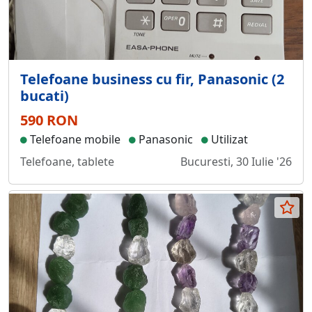
Telefoane business cu fir, Panasonic (2
bucati)
590 RON
Telefoane mobile
Panasonic
Utilizat
Telefoane, tablete
Bucuresti, 30 Iulie '26