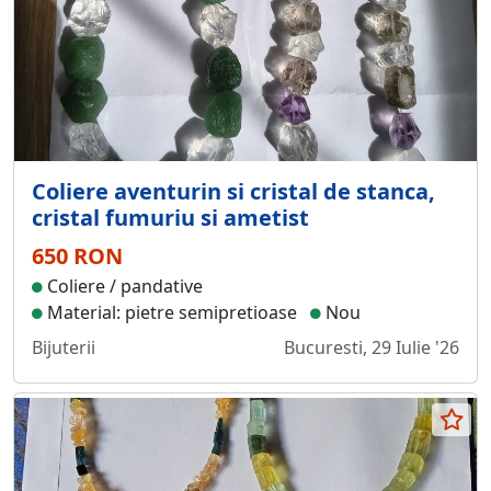
Coliere aventurin si cristal de stanca,
cristal fumuriu si ametist
650 RON
Coliere / pandative
Material: pietre semipretioase
Nou
Bijuterii
Bucuresti, 29 Iulie '26