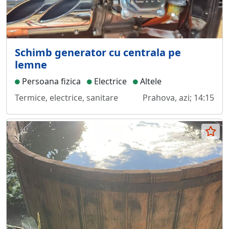
Schimb generator cu centrala pe
lemne
Persoana fizica
Electrice
Altele
Termice, electrice, sanitare
Prahova, azi; 14:15