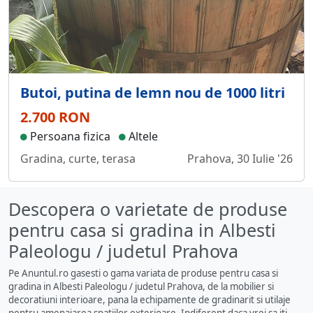
Butoi, putina de lemn nou de 1000 litri
2.700 RON
Persoana fizica
Altele
Gradina, curte, terasa
Prahova, 30 Iulie '26
Descopera o varietate de produse
pentru casa si gradina in Albesti
Paleologu / judetul Prahova
Pe Anuntul.ro gasesti o gama variata de produse pentru casa si
gradina in Albesti Paleologu / judetul Prahova, de la mobilier si
decoratiuni interioare, pana la echipamente de gradinarit si utilaje