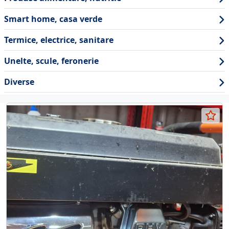
Smart home, casa verde
Termice, electrice, sanitare
Unelte, scule, feronerie
Diverse