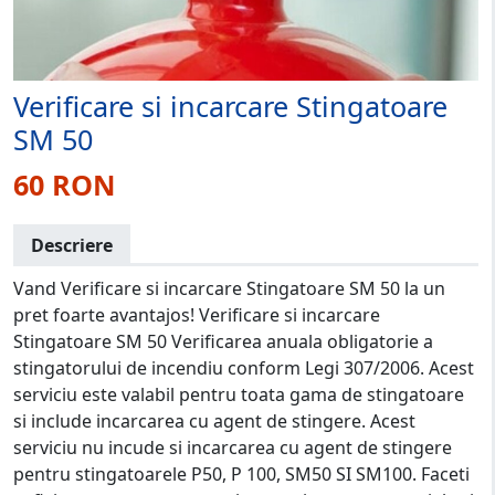
Verificare si incarcare Stingatoare
SM 50
60 RON
Descriere
Vand Verificare si incarcare Stingatoare SM 50 la un
pret foarte avantajos! Verificare si incarcare
Stingatoare SM 50 Verificarea anuala obligatorie a
stingatorului de incendiu conform Legi 307/2006. Acest
serviciu este valabil pentru toata gama de stingatoare
si include incarcarea cu agent de stingere. Acest
serviciu nu incude si incarcarea cu agent de stingere
pentru stingatoarele P50, P 100, SM50 SI SM100. Faceti