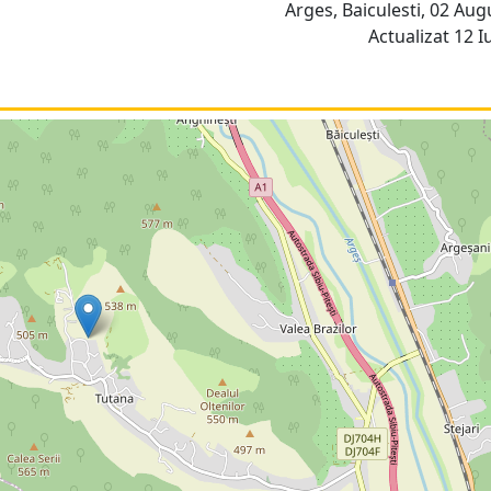
Arges, Baiculesti, 02 Aug
Actualizat 12 Iu