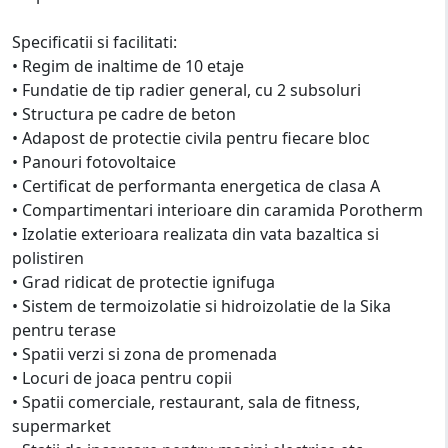
Specificatii si facilitati:
• Regim de inaltime de 10 etaje
• Fundatie de tip radier general, cu 2 subsoluri
• Structura pe cadre de beton
• Adapost de protectie civila pentru fiecare bloc
• Panouri fotovoltaice
• Certificat de performanta energetica de clasa A
• Compartimentari interioare din caramida Porotherm
• Izolatie exterioara realizata din vata bazaltica si
polistiren
• Grad ridicat de protectie ignifuga
• Sistem de termoizolatie si hidroizolatie de la Sika
pentru terase
• Spatii verzi si zona de promenada
• Locuri de joaca pentru copii
• Spatii comerciale, restaurant, sala de fitness,
supermarket