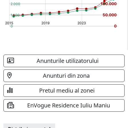
Anunturile utilizatorului
Anunturi din zona
Pretul mediu al zonei
EnVogue Residence Iuliu Maniu