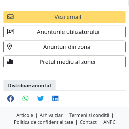
Vezi email
Anunturile utilizatorului
Anunturi din zona
Pretul mediu al zonei
Distribuie anuntul
Articole
|
Arhiva ziar
|
Termeni si conditii
|
Politica de confidentialitate
|
Contact
|
ANPC