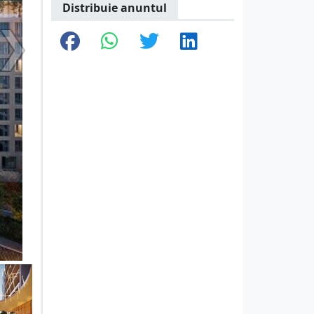
Distribuie anuntul