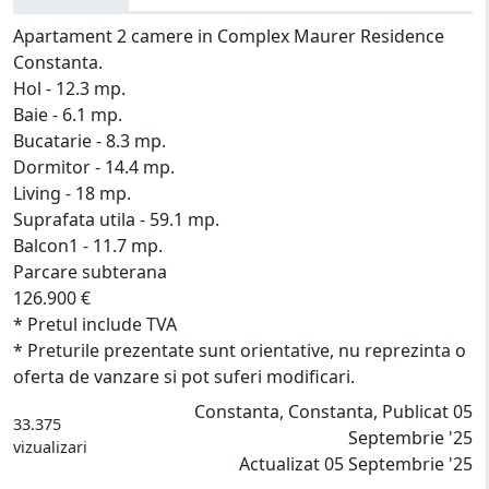
Apartament 2 camere in Complex Maurer Residence
Constanta.
Hol - 12.3 mp.
Baie - 6.1 mp.
Bucatarie - 8.3 mp.
Dormitor - 14.4 mp.
Living - 18 mp.
Suprafata utila - 59.1 mp.
Balcon1 - 11.7 mp.
Parcare subterana
126.900 €
* Pretul include TVA
* Preturile prezentate sunt orientative, nu reprezinta o
oferta de vanzare si pot suferi modificari.
Constanta, Constanta, Publicat 05
33.375
Septembrie '25
vizualizari
Actualizat 05 Septembrie '25