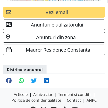
Vezi email
Anunturile utilizatorului
Anunturi din zona
Maurer Residence Constanta
Distribuie anuntul
Articole
|
Arhiva ziar
|
Termeni si conditii
|
Politica de confidentialitate
|
Contact
|
ANPC