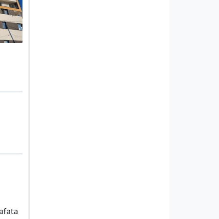
afata