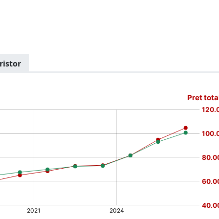
ristor