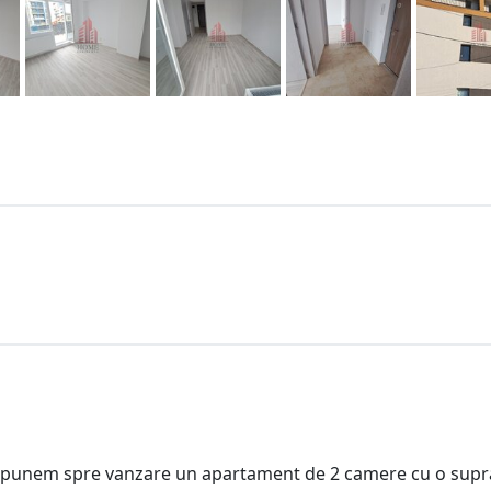
 propunem spre vanzare un apartament de 2 camere cu o supr