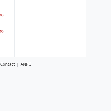
Contact
|
ANPC