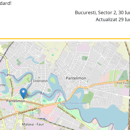
ndard!
Bucuresti, Sector 2, 30 Iu
Actualizat 29 Iu